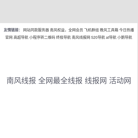
友情链接：
网站同款服务器
南风权益，全网会员
飞机群组
晚风工具箱
今日热播
官网
高超导航
小程序转二维码
终极导航
南风线报网
520导航
at导航
小鹅导航
南风线报 全网最全线报 线报网 活动网