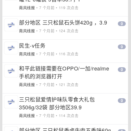
南风线报
• 7 个月前 • 119 次点击
部分地区 三只松鼠石头饼420g ，3.9
0
南风线报
• 7 个月前 • 124 次点击
民生-v任务
0
南风线报
• 7 个月前 • 116 次点击
和平此链接需要在OPPO/一加/realme
0
手机的浏览器打开
南风线报
• 7 个月前 • 121 次点击
三只松鼠爱情护味队零食大礼包
0
3506g/32袋 部分地区39.9
南风线报
• 7 个月前 • 114 次点击
部分地区 三只松鼠香卤牛肉五香味60g