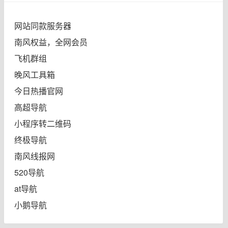
网站同款服务器
南风权益，全网会员
飞机群组
晚风工具箱
今日热播官网
高超导航
小程序转二维码
终极导航
南风线报网
520导航
at导航
小鹅导航