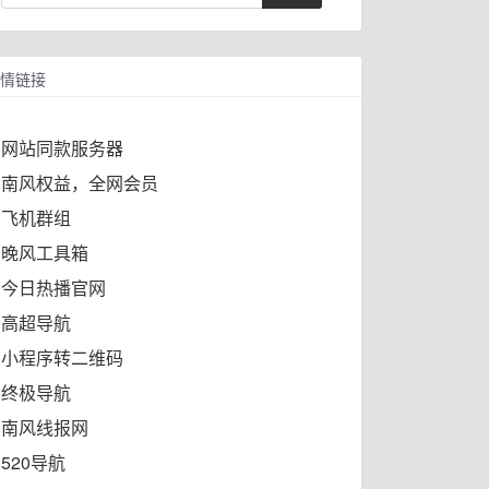
情链接
网站同款服务器
南风权益，全网会员
飞机群组
晚风工具箱
今日热播官网
高超导航
小程序转二维码
终极导航
南风线报网
520导航