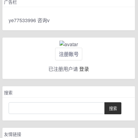
广告栏
ye77533996 咨询v
注册账号
已注册用户请
登录
搜索
友情链接