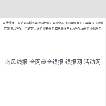
友情链接：
网站同款服务器
南风权益，全网会员
飞机群组
晚风工具箱
今日热播
官网
高超导航
小程序转二维码
终极导航
南风线报网
520导航
at导航
小鹅导航
南风线报 全网最全线报 线报网 活动网