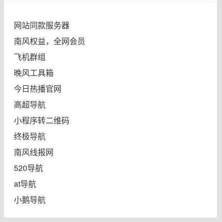
网站同款服务器
南风权益，全网会员
飞机群组
晚风工具箱
今日热播官网
高超导航
小程序转二维码
终极导航
南风线报网
520导航
at导航
小鹅导航