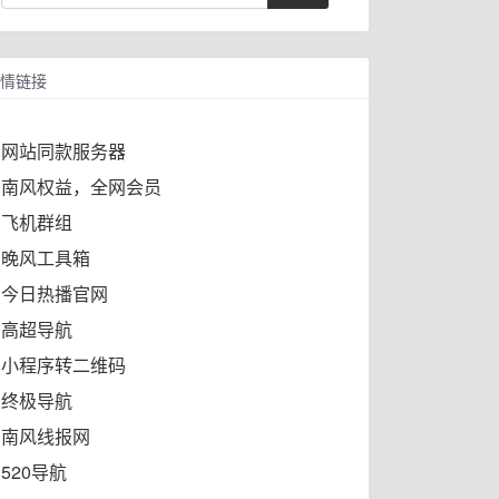
情链接
网站同款服务器
南风权益，全网会员
飞机群组
晚风工具箱
今日热播官网
高超导航
小程序转二维码
终极导航
南风线报网
520导航