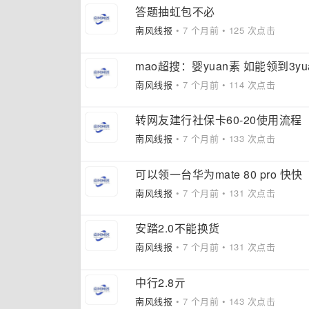
答题抽虹包不必
南风线报
• 7 个月前 • 125 次点击
mao超搜：婴yuan素 如能领到3y
南风线报
• 7 个月前 • 114 次点击
转网友建行社保卡60-20使用流程
南风线报
• 7 个月前 • 133 次点击
可以领一台华为mate 80 pro 快快
南风线报
• 7 个月前 • 131 次点击
安踏2.0不能换货
南风线报
• 7 个月前 • 131 次点击
中行2.8亓
南风线报
• 7 个月前 • 143 次点击