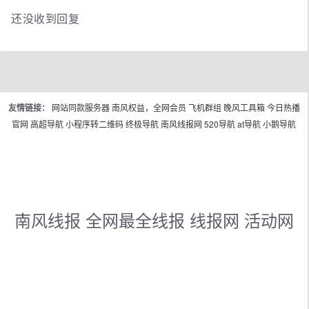
还没收到回复
友情链接：
网站同款服务器
南风权益，全网会员
飞机群组
晚风工具箱
今日热播
官网
高超导航
小程序转二维码
终极导航
南风线报网
520导航
at导航
小鹅导航
南风线报 全网最全线报 线报网 活动网