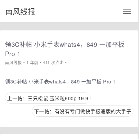
南风线报
领3C补帖 小米手表whats4，849 一加平板
Pro 1
南风线报
• 1 年前 • 411 次点击 •
领3C补帖 小米手表whats4，849 一加平板 Pro 1
上一帖：三只松鼠 玉米粒600g 19.9
下一帖：有没有专门做快手极速版的大手子