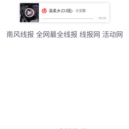
南风线报 全网最全线报 线报网 活动网