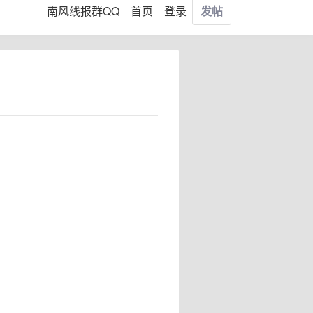
南风线报群QQ
首页
登录
发帖