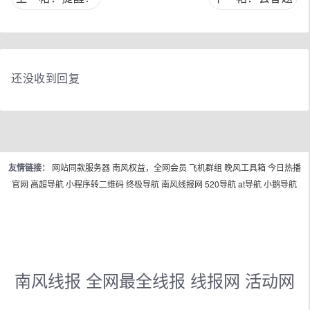
还没收到回复
友情链接：
网站同款服务器
南风权益，全网会员
飞机群组
晚风工具箱
今日热播
官网
高超导航
小程序转二维码
终极导航
南风线报网
520导航
at导航
小鹅导航
南风线报 全网最全线报 线报网 活动网