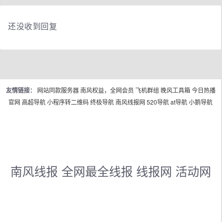
还没收到回复
友情链接：
网站同款服务器
南风权益，全网会员
飞机群组
晚风工具箱
今日热播
官网
高超导航
小程序转二维码
终极导航
南风线报网
520导航
at导航
小鹅导航
南风线报 全网最全线报 线报网 活动网