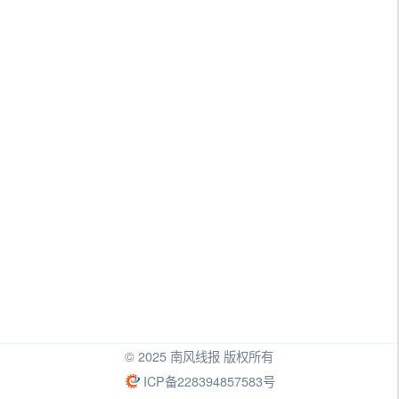
© 2025 南风线报 版权所有
ICP备228394857583号