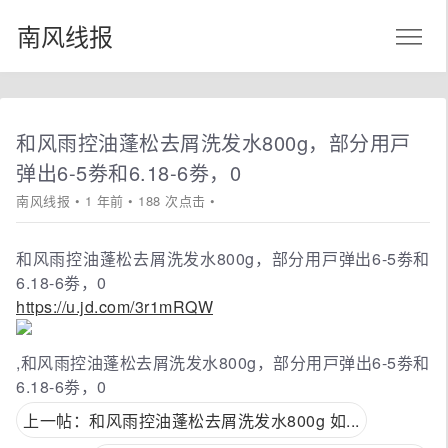
南风线报
和风雨控油蓬松去屑洗发水800g，部分用戸
弹出6-5劵和6.18-6劵，0
南风线报
• 1 年前 • 188 次点击 •
和风雨控油蓬松去屑洗发水800g，部分用戸弹出6-5劵和
6.18-6劵，0
https://u.jd.com/3r1mRQW
,和风雨控油蓬松去屑洗发水800g，部分用戸弹出6-5劵和
6.18-6劵，0
上一帖：和风雨控油蓬松去屑洗发水800g 如...