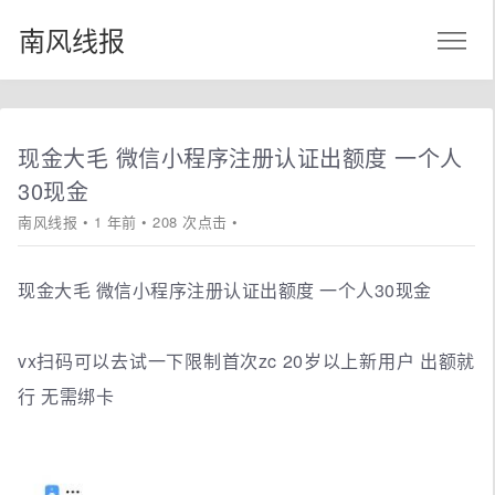
南风线报
现金大毛 微信小程序注册认证出额度 一个人
30现金
南风线报
• 1 年前 • 208 次点击 •
现金大毛 微信小程序注册认证出额度 一个人30现金
vx扫码可以去试一下限制首次zc 20岁以上新用户 出额就
行 无需绑卡