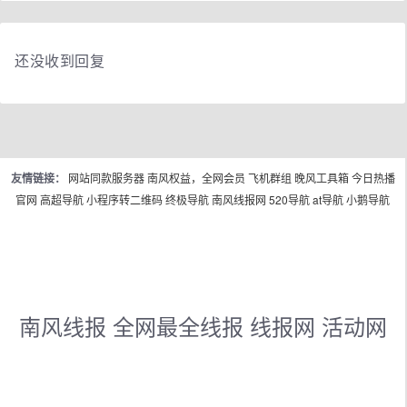
还没收到回复
友情链接：
网站同款服务器
南风权益，全网会员
飞机群组
晚风工具箱
今日热播
官网
高超导航
小程序转二维码
终极导航
南风线报网
520导航
at导航
小鹅导航
南风线报 全网最全线报 线报网 活动网