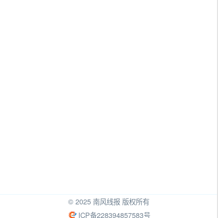
© 2025 南风线报 版权所有
ICP备228394857583号