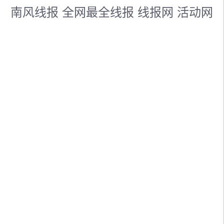
南风线报 全网最全线报 线报网 活动网