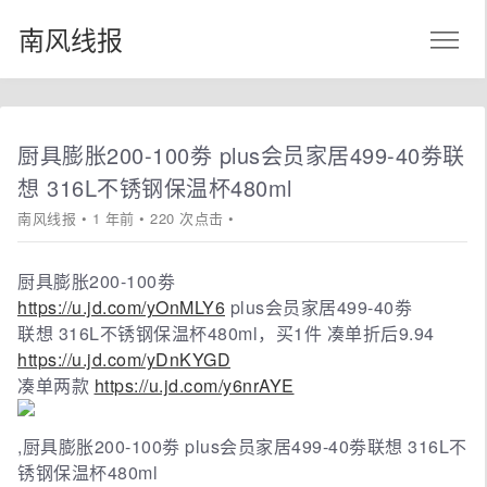
南风线报
厨具膨胀200-100劵 plus会员家居499-40劵联
想 316L不锈钢保温杯480ml
南风线报
• 1 年前 • 220 次点击 •
厨具膨胀200-100劵
https://u.jd.com/yOnMLY6
plus会员家居499-40劵
联想 316L不锈钢保温杯480ml，买1件 凑单折后9.94
https://u.jd.com/yDnKYGD
凑单两款
https://u.jd.com/y6nrAYE
,厨具膨胀200-100劵 plus会员家居499-40劵联想 316L不
锈钢保温杯480ml