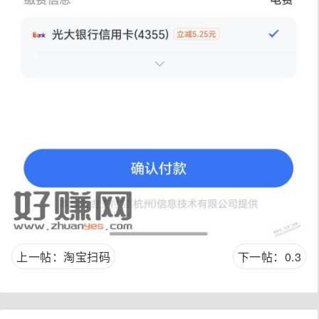
上一帖：淘宝扫码
下一帖：0.3