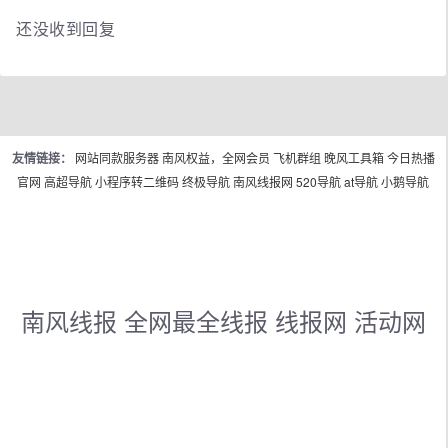
还没收到回复
友情链接：
网站同款服务器
南风权益，全网会员
飞机群组
晚风工具箱
今日热播
官网
高超导航
小程序转二维码
终极导航
南风线报网
520导航
at导航
小鹅导航
南风线报 全网最全线报 线报网 活动网