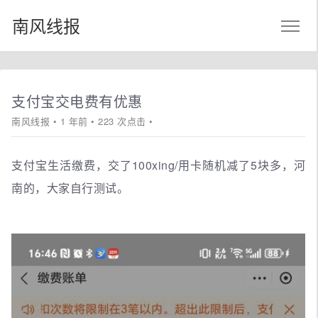
南风线报
支付宝交电费有优惠
南风线报
• 1 年前 • 223 次点击 •
支付宝生活缴费，交了100xing/用卡随机减了5块多，河
南的，大家自行测试。