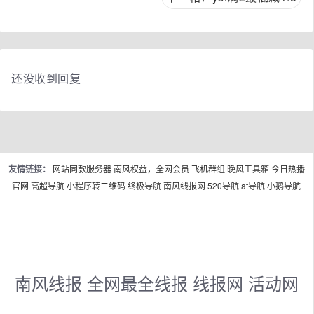
还没收到回复
友情链接：
网站同款服务器
南风权益，全网会员
飞机群组
晚风工具箱
今日热播
官网
高超导航
小程序转二维码
终极导航
南风线报网
520导航
at导航
小鹅导航
南风线报 全网最全线报 线报网 活动网