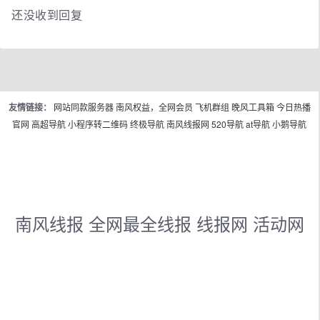
还没收到回复
友情链接：
网站同款服务器
南风权益，全网会员
飞机群组
晚风工具箱
今日热播
官网
高超导航
小程序转二维码
终极导航
南风线报网
520导航
at导航
小鹅导航
南风线报 全网最全线报 线报网 活动网