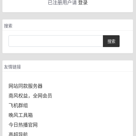
已注册用户请
登录
搜索
友情链接
网站同款服务器
南风权益，全网会员
飞机群组
晚风工具箱
今日热播官网
高超导航