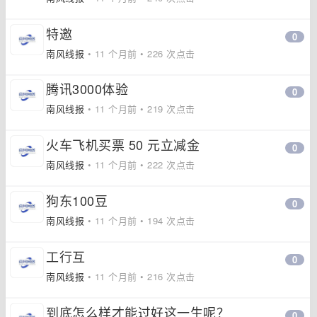
特邀
0
南风线报
• 11 个月前 • 226 次点击
腾讯3000体验
0
南风线报
• 11 个月前 • 219 次点击
火车飞机买票 50 元立减金
0
南风线报
• 11 个月前 • 222 次点击
狗东100豆
0
南风线报
• 11 个月前 • 194 次点击
工行互
0
南风线报
• 11 个月前 • 216 次点击
到底怎么样才能过好这一生呢？
0