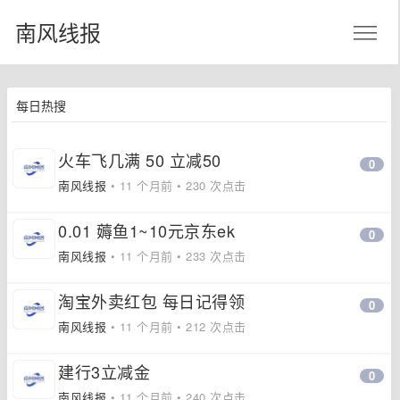
南风线报
每日热搜
火车飞几满 50 立减50
0
南风线报
• 11 个月前 • 230 次点击
0.01 薅鱼1~10元京东ek
0
南风线报
• 11 个月前 • 233 次点击
淘宝外卖红包 每日记得领
0
南风线报
• 11 个月前 • 212 次点击
建行3立减金
0
南风线报
• 11 个月前 • 240 次点击