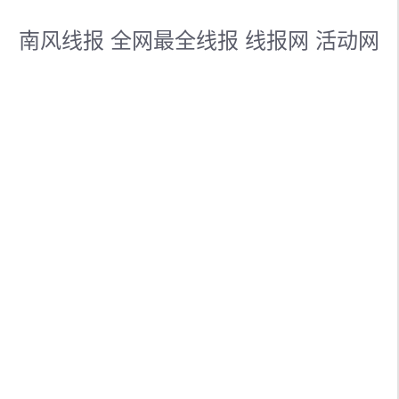
南风线报 全网最全线报 线报网 活动网