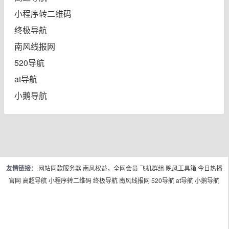
小程序转二维码
终极导航
南风线报网
520导航
at导航
小鹅导航
友情链接：
网站同款服务器
南风权益，全网会员
飞机群组
晚风工具箱
今日热播
官网
高超导航
小程序转二维码
终极导航
南风线报网
520导航
at导航
小鹅导航