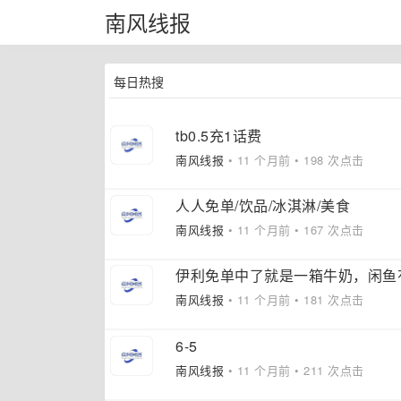
南风线报
每日热搜
tb0.5充1话费
南风线报
• 11 个月前 • 198 次点击
人人免单/饮品/冰淇淋/美食
南风线报
• 11 个月前 • 167 次点击
伊利免单中了就是一箱牛奶，闲鱼
南风线报
• 11 个月前 • 181 次点击
6-5
南风线报
• 11 个月前 • 211 次点击