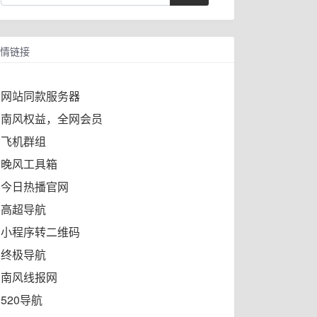
情链接
网站同款服务器
南风权益，全网会员
飞机群组
晚风工具箱
今日热播官网
高超导航
小程序转二维码
终极导航
南风线报网
520导航