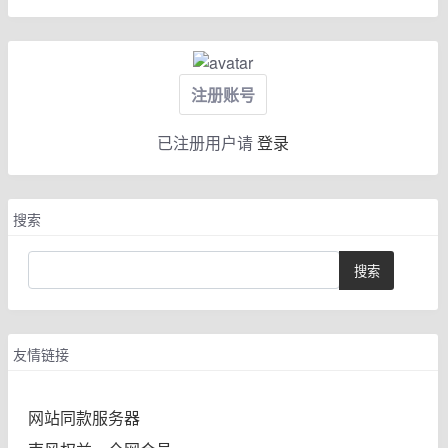
注册账号
已注册用户请
登录
搜索
友情链接
网站同款服务器