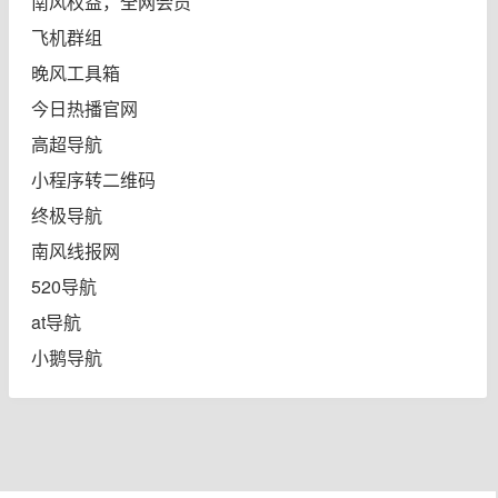
南风权益，全网会员
飞机群组
晚风工具箱
今日热播官网
高超导航
小程序转二维码
终极导航
南风线报网
520导航
at导航
小鹅导航