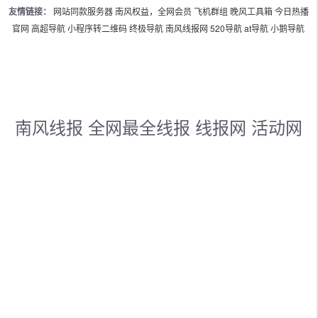
友情链接：
网站同款服务器
南风权益，全网会员
飞机群组
晚风工具箱
今日热播
官网
高超导航
小程序转二维码
终极导航
南风线报网
520导航
at导航
小鹅导航
南风线报 全网最全线报 线报网 活动网