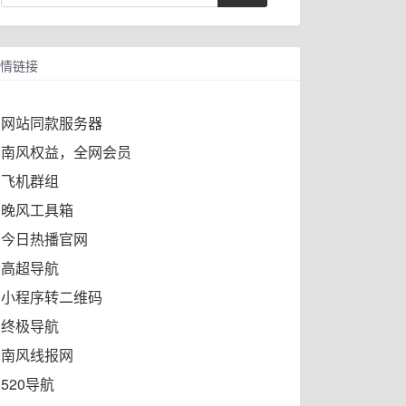
情链接
网站同款服务器
南风权益，全网会员
飞机群组
晚风工具箱
今日热播官网
高超导航
小程序转二维码
终极导航
南风线报网
520导航