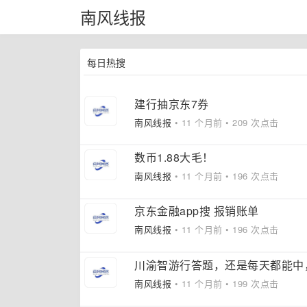
南风线报
每日热搜
建行抽京东7券
南风线报
• 11 个月前 • 209 次点击
数币1.88大毛！
南风线报
• 11 个月前 • 196 次点击
京东金融app搜 报销账单
南风线报
• 11 个月前 • 196 次点击
川渝智游行答题，还是每天都能中
南风线报
• 11 个月前 • 199 次点击