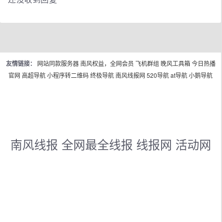
友情链接：
网站同款服务器
南风权益，全网会员
飞机群组
晚风工具箱
今日热播
官网
高超导航
小程序转二维码
终极导航
南风线报网
520导航
at导航
小鹅导航
南风线报 全网最全线报 线报网 活动网