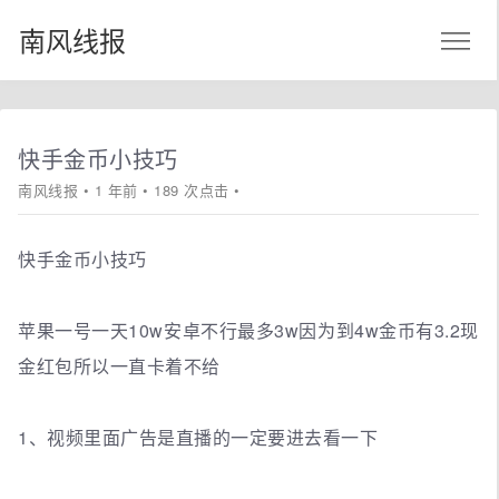
南风线报
快手金币小技巧
南风线报
• 1 年前 • 189 次点击 •
快手金币小技巧
苹果一号一天10w安卓不行最多3w因为到4w金币有3.2现
金红包所以一直卡着不给
1、视频里面广告是直播的一定要进去看一下