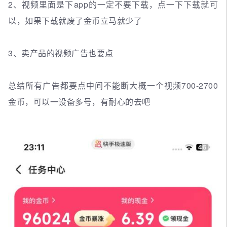
2、视频里面是下app的一定不要下载，点一下下载就可
以，如果下载就废了金币立马就少了
3、卖产品的视频广告也要点
总结所有广告都要点中间不能断大概一个视频700-2700
金币，可以一设备多号，有耐心的去吧