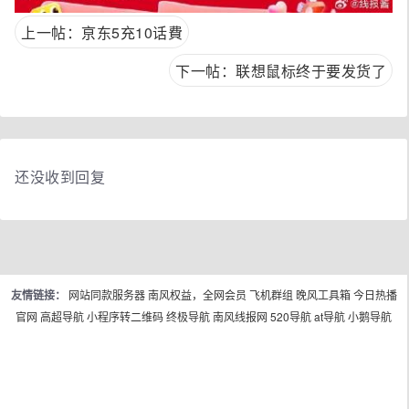
上一帖：亰东5充10话費
下一帖：联想鼠标终于要发货了
还没收到回复
友情链接：
网站同款服务器
南风权益，全网会员
飞机群组
晚风工具箱
今日热播
官网
高超导航
小程序转二维码
终极导航
南风线报网
520导航
at导航
小鹅导航