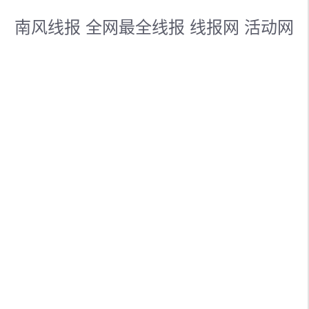
南风线报 全网最全线报 线报网 活动网