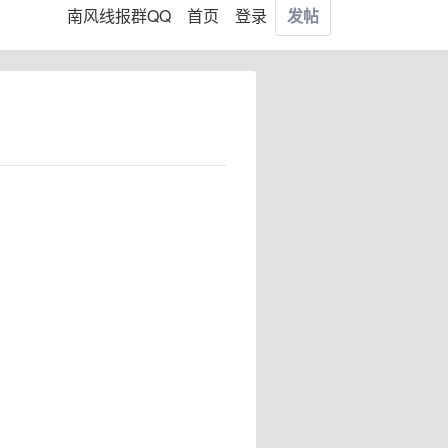
南风线报群QQ
首页
登录
发帖